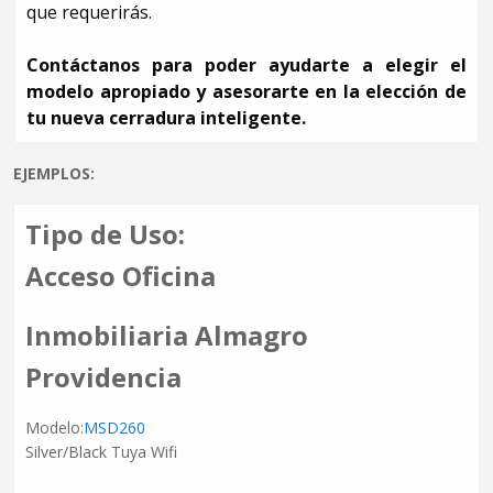
que requerirás.
Contáctanos para poder ayudarte a elegir el
modelo apropiado y asesorarte en la elección de
tu nueva cerradura inteligente.
EJEMPLOS:
Tipo de Uso:
Acceso Oficina
Inmobiliaria Almagro
Providencia
Modelo:
MSD260
Silver/Black Tuya Wifi