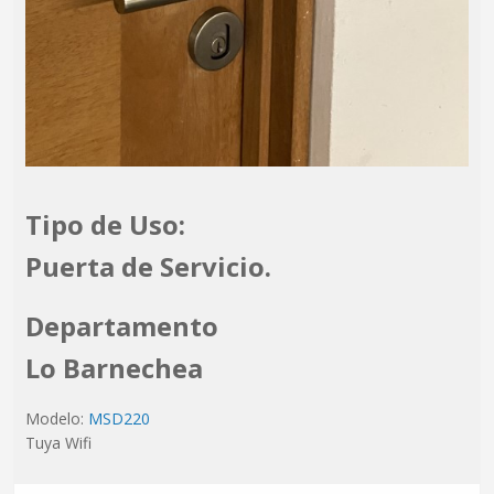
Tipo de Uso:
Puerta de Servicio.
Departamento
Lo Barnechea
Modelo:
MSD220
Tuya Wifi