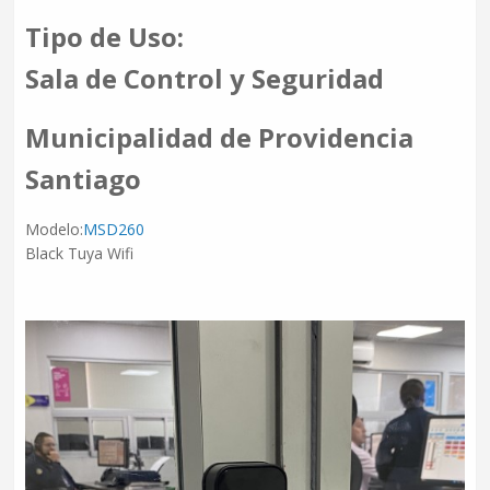
Tipo de Uso:
Sala de Control y Seguridad
Municipalidad de Providencia
Santiago
Modelo:
MSD260
Black Tuya Wifi