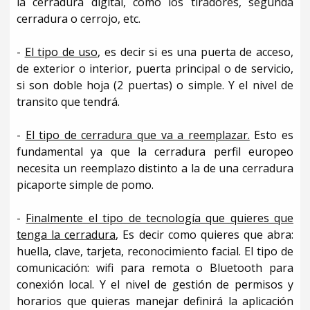
la cerradura digital, como los tiradores, segunda
cerradura o cerrojo, etc.
-
El tipo de uso
, es decir si es una puerta de acceso,
de exterior o interior, puerta principal o de servicio,
si son doble hoja (2 puertas) o simple. Y el nivel de
transito que tendrá.
-
El tipo de cerradura que va a reemplazar.
Esto es
fundamental ya que la cerradura perfil europeo
necesita un reemplazo distinto a la de una cerradura
picaporte simple de pomo.
-
Finalmente el tipo de tecnología que quieres que
tenga la cerradura
, Es decir como quieres que abra:
huella, clave, tarjeta, reconocimiento facial. El tipo de
comunicación: wifi para remota o Bluetooth para
conexión local. Y el nivel de gestión de permisos y
horarios que quieras manejar definirá la aplicación