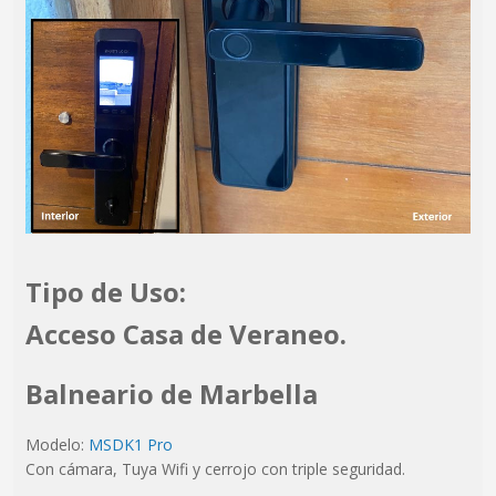
Tipo de Uso:
Acceso Casa de Veraneo.
Balneario de Marbella
Modelo:
MSDK1 Pro
Con cámara, Tuya Wifi y cerrojo con triple seguridad.