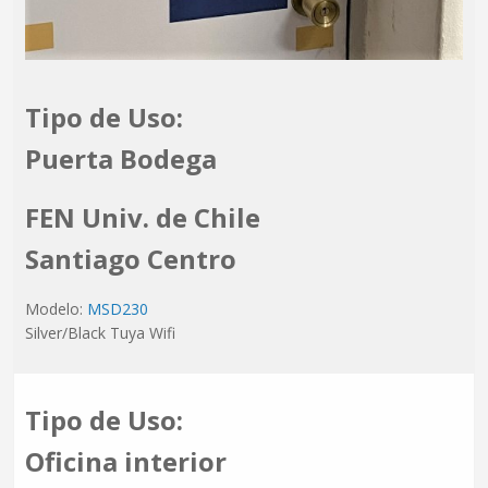
Tipo de Uso:
Puerta Bodega
FEN Univ. de Chile
Santiago Centro
Modelo:
MSD230
Silver/Black Tuya Wifi
Tipo de Uso:
Oficina interior