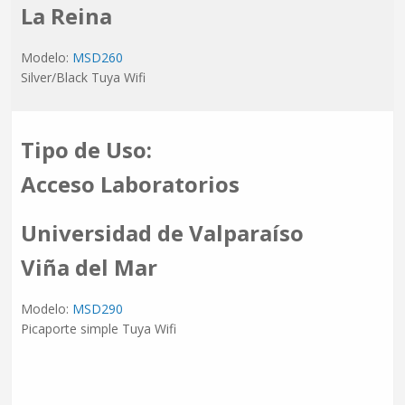
La Reina
Modelo:
MSD260
Silver/Black Tuya Wifi
Tipo de Uso:
Acceso Laboratorios
Universidad de Valparaíso
Viña del Mar
Modelo:
MSD290
Picaporte simple Tuya Wifi