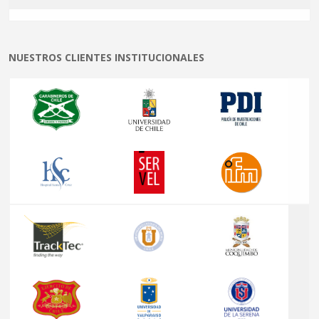
NUESTROS CLIENTES INSTITUCIONALES