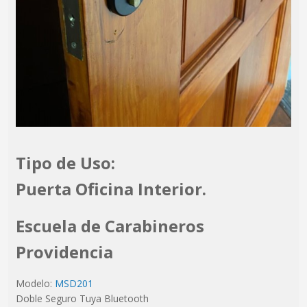
Tipo de Uso:
Puerta Oficina Interior.
Escuela de Carabineros
Providencia
Modelo:
MSD201
Doble Seguro Tuya Bluetooth