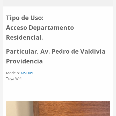
Tipo de Uso:
Acceso Departamento
Residencial.
Particular, Av. Pedro de Valdivia
Providencia
Modelo:
MSDX5
Tuya Wifi