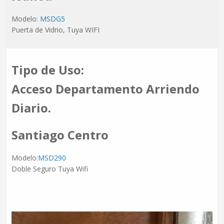
Modelo:
MSDG5
Puerta de Vidrio, Tuya WIFI
Tipo de Uso:
Acceso Departamento Arriendo
Diario.
Santiago Centro
Modelo:
MSD290
Doble Seguro Tuya Wifi