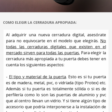
COMO ELEGIR LA CERRADURA APROPIADA:
Al adquirir una nueva cerradura digital, asesórate
para no equivocarte en el modelo que elegirás.
No
todas las cerraduras digitales que existen en el
mercado sirven para todas las puertas.
Para elegir la
cerradura más apropiada a tu puerta debes tener en
cuenta los siguientes aspectos:
-
El tipo y material de la puerta
. Esto es si tu puerta
es de madera, metal, pvc, o vidriada (tipo Protex) etc.
Además si tu puerta es totalmente sólida o si es de
perfilería como lo son las puertas de aluminio y pvc
que al centro llevan un vidrio. Y si tiene algún tipo de
accesorio que podría interponerse a la instalación de