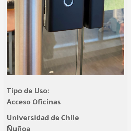
Tipo de Uso:
Acceso Oficinas
Universidad de Chile
Ñuñoa