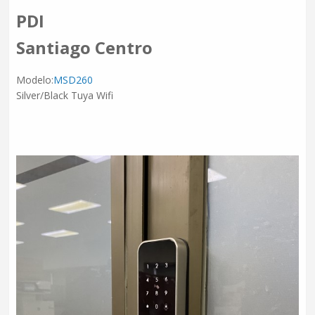
PDI
Santiago Centro
Modelo:
MSD260
Silver/Black Tuya Wifi