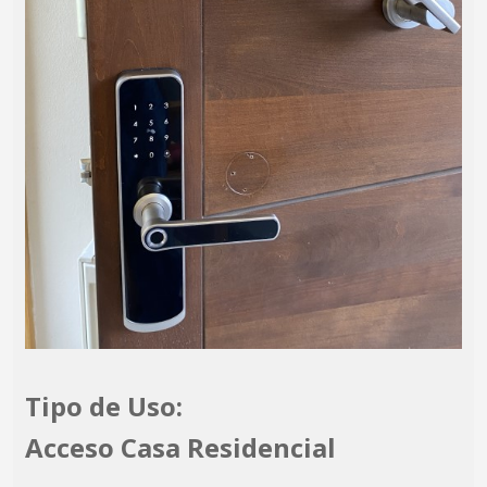
Tipo de Uso:
Acceso Casa Residencial