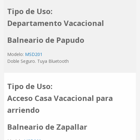
Tipo de Uso:
Departamento Vacacional
Balneario de Papudo
Modelo:
MSD201
Doble Seguro. Tuya Bluetooth
Tipo de Uso:
Acceso Casa Vacacional para
arriendo
Balneario de Zapallar