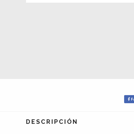
F
DESCRIPCIÓN