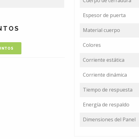
Cuerpo de cerradura
Espesor de puerta
NTOS
Material cuerpo
Colores
UNTOS
Corriente estática
Corriente dinámica
Tiempo de respuesta
Energía de respaldo
Dimensiones del Panel