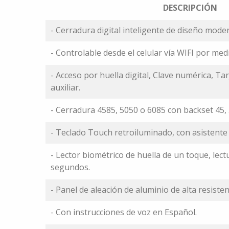
DESCRIPCIÓN
- Cerradura digital inteligente de diseño moder
- Controlable desde el celular vía WIFI por med
- Acceso por huella digital, Clave numérica, Tarj
auxiliar.
- Cerradura 4585, 5050 o 6085 con backset 45,
- Teclado Touch retroiluminado, con asistente
- Lector biométrico de huella de un toque, lect
segundos.
- Panel de aleación de aluminio de alta resisten
- Con instrucciones de voz en Español.