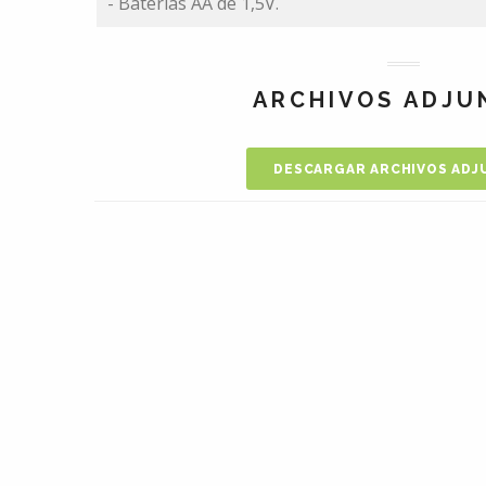
- Baterías AA de 1,5V.
ARCHIVOS ADJU
DESCARGAR ARCHIVOS ADJ