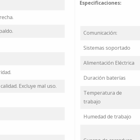
Especificaciones:
recha.
paldo.
Comunicación:
Sistemas soportado
Alimentación Eléctrica
idad.
Duración baterías
calidad. Excluye mal uso.
Temperatura de
trabajo
Humedad de trabajo