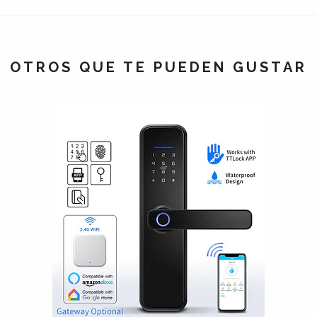
OTROS QUE TE PUEDEN GUSTAR