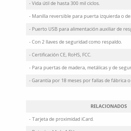
- Vida útil de hasta 300 mil ciclos.
- Manilla reversible para puerta izquierda o de
- Puerto USB para alimentación auxiliar de res
- Con 2 llaves de seguridad como respaldo.
- Certificación CE, RoHS, FCC.
- Para puertas de madera, metálicas y de segur
- Garantía por 18 meses por fallas de fábrica o 
RELACIONADOS
- Tarjeta de proximidad iCard.