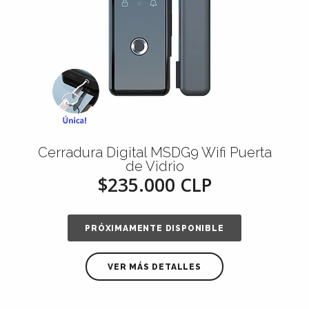
Cerradura Digital MSDG9 Wifi Puerta
de Vidrio
$235.000 CLP
PRÓXIMAMENTE DISPONIBLE
VER MÁS DETALLES