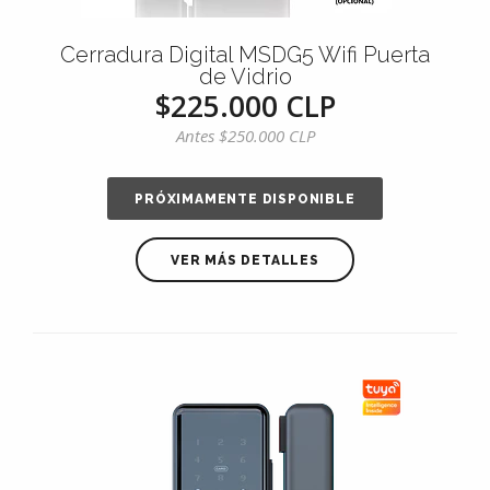
Cerradura Digital MSDG5 Wifi Puerta
de Vidrio
$225.000 CLP
Antes
$250.000 CLP
PRÓXIMAMENTE DISPONIBLE
VER MÁS DETALLES