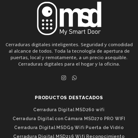
Cerraduras digitales inteligentes. Seguridad y comodidad
al alcance de todos. Toda la tecnología de apertura de
puertas, local y remotamente, a un precio asequible.
Cerraduras digitales para el hogar y la oficina.
PRODUCTOS DESTACADOS
Cerradura Digital MSD260 wifi
Cerradura Digital con Cámara MSD270 PRO WIFI
Cerradura Digital MSDG9 Wifi Puerta de Vidrio
Cerradura Digital MSD216 Wifi Reconocimiento