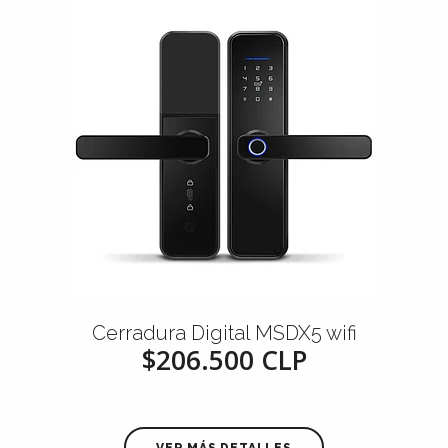
Cerradura Digital MSDX5 wifi
$206.500 CLP
VER MÁS DETALLES