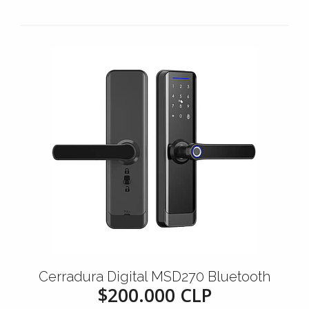
Cerradura Digital MSD270 Bluetooth
$200.000 CLP