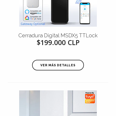
Cerradura Digital MSDX5 TTLock
$199.000 CLP
VER MÁS DETALLES