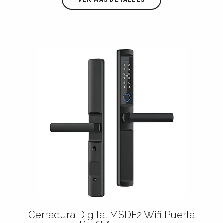
Cerradura Digital MSDF2 Wifi Puerta