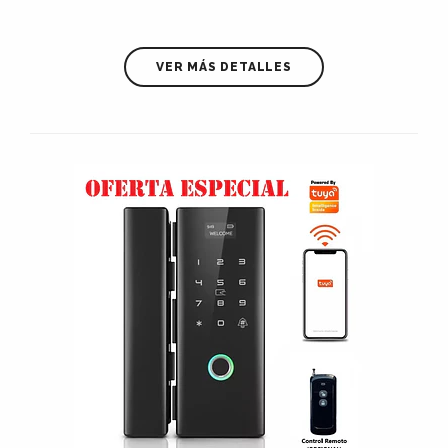
VER MÁS DETALLES