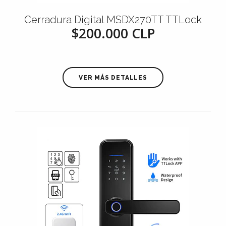
Cerradura Digital MSDX270TT TTLock
$200.000 CLP
VER MÁS DETALLES