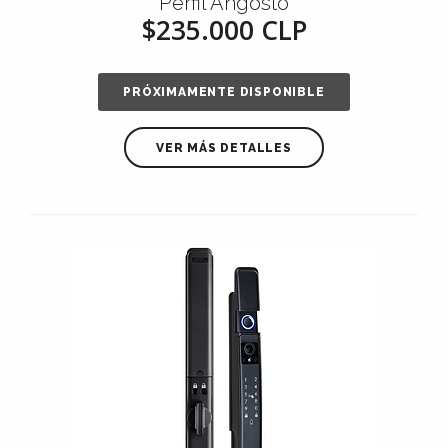
Perfil Angosto
$235.000 CLP
PRÓXIMAMENTE DISPONIBLE
VER MÁS DETALLES