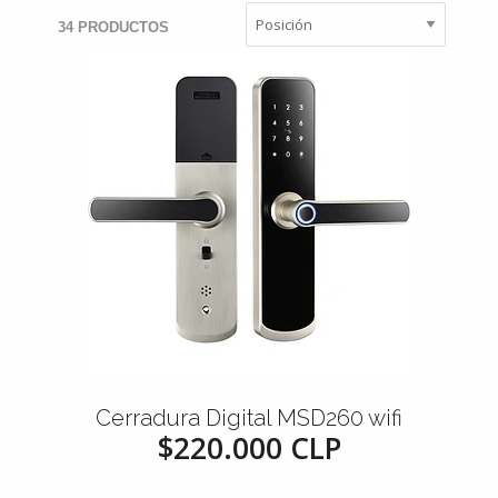
34 PRODUCTOS
Cerradura Digital MSD260 wifi
$220.000 CLP