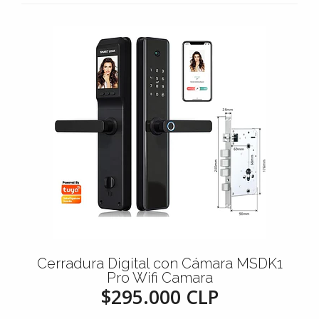
Cerradura Digital con Cámara MSDK1
Pro Wifi Camara
$295.000 CLP