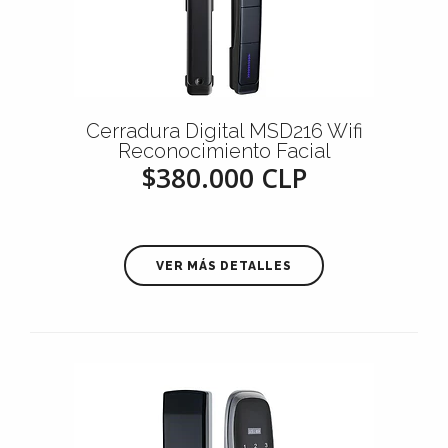
Cerradura Digital MSD216 Wifi
Reconocimiento Facial
$380.000 CLP
VER MÁS DETALLES