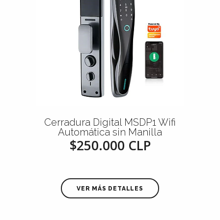
Cerradura Digital MSDP1 Wifi
Automática sin Manilla
$250.000 CLP
VER MÁS DETALLES