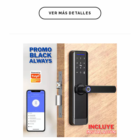
VER MÁS DETALLES