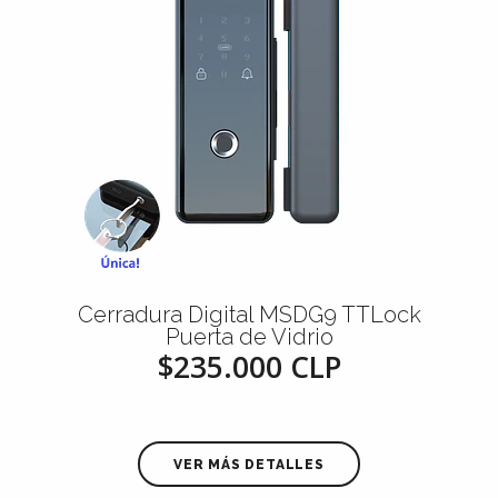
Cerradura Digital MSDG9 TTLock
Puerta de Vidrio
$235.000 CLP
VER MÁS DETALLES