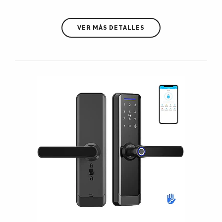
VER MÁS DETALLES