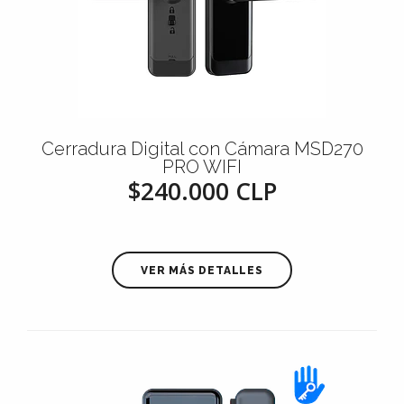
Cerradura Digital con Cámara MSD270
PRO WIFI
$240.000 CLP
VER MÁS DETALLES