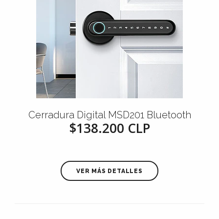
Cerradura Digital MSD201 Bluetooth
$138.200 CLP
VER MÁS DETALLES