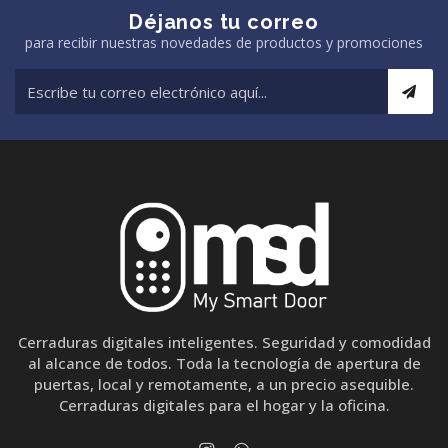
Déjanos tu correo
para recibir nuestras novedades de productos y promociones
Cerraduras digitales inteligentes. Seguridad y comodidad
al alcance de todos. Toda la tecnología de apertura de
puertas, local y remotamente, a un precio asequible.
Cerraduras digitales para el hogar y la oficina.