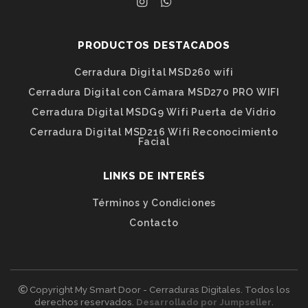
PRODUCTOS DESTACADOS
Cerradura Digital MSD260 wifi
Cerradura Digital con Cámara MSD270 PRO WIFI
Cerradura Digital MSDG9 Wifi Puerta de Vidrio
Cerradura Digital MSD216 Wifi Reconocimiento
Facial
LINKS DE INTERÉS
Términos y Condiciones
Contacto
Copyright My Smart Door - Cerraduras Digitales. Todos los
derechos reservados.
Desarrollado por Jumpseller
.