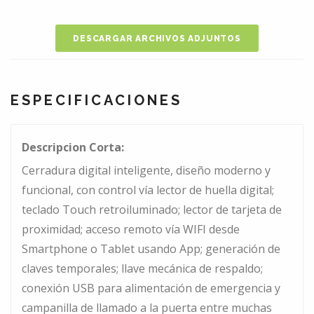
DESCARGAR ARCHIVOS ADJUNTOS
ESPECIFICACIONES
Descripcion Corta:
Cerradura digital inteligente, diseño moderno y
funcional, con control vía lector de huella digital;
teclado Touch retroiluminado; lector de tarjeta de
proximidad; acceso remoto vía WIFI desde
Smartphone o Tablet usando App; generación de
claves temporales; llave mecánica de respaldo;
conexión USB para alimentación de emergencia y
campanilla de llamado a la puerta entre muchas