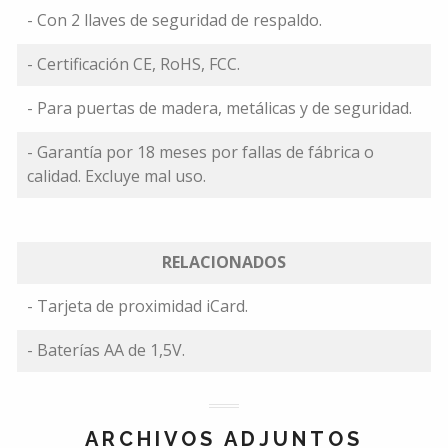
- Con 2 llaves de seguridad de respaldo.
- Certificación CE, RoHS, FCC.
- Para puertas de madera, metálicas y de seguridad.
- Garantía por 18 meses por fallas de fábrica o
calidad. Excluye mal uso.
RELACIONADOS
- Tarjeta de proximidad iCard.
- Baterías AA de 1,5V.
ARCHIVOS ADJUNTOS