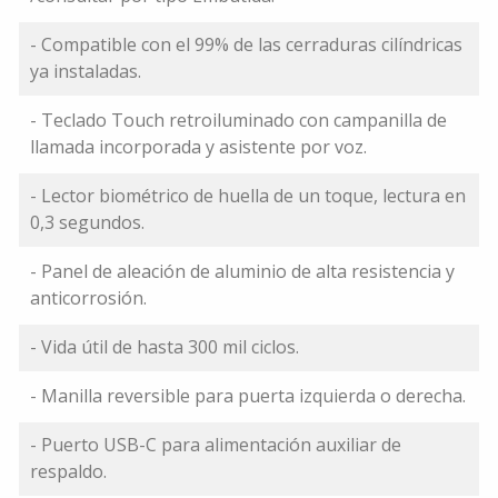
- Compatible con el 99% de las cerraduras cilíndricas
ya instaladas.
- Teclado Touch retroiluminado con campanilla de
llamada incorporada y asistente por voz.
- Lector biométrico de huella de un toque, lectura en
0,3 segundos.
- Panel de aleación de aluminio de alta resistencia y
anticorrosión.
- Vida útil de hasta 300 mil ciclos.
- Manilla reversible para puerta izquierda o derecha.
- Puerto USB-C para alimentación auxiliar de
respaldo.