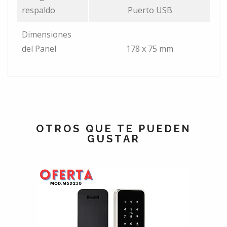
respaldo
Puerto USB
Dimensiones
del Panel
178 x 75 mm
OTROS QUE TE PUEDEN
GUSTAR