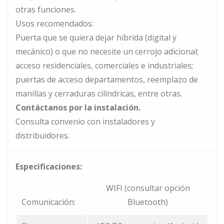
otras funciones.
Usos recomendados:
Puerta que se quiera dejar híbrida (digital y
mecánico) o que no necesite un cerrojo adicional;
acceso residenciales, comerciales e industriales;
puertas de acceso departamentos, reemplazo de
manillas y cerraduras cilíndricas, entre otras.
Contáctanos por la instalación.
Consulta convenio con instaladores y
distribuidores.
Especificaciones:
WIFI (consultar opción
Comunicación:
Bluetooth)