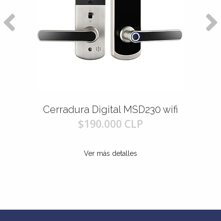
Cerradura Digital MSD230 wifi
$190.000 CLP
Ver más detalles