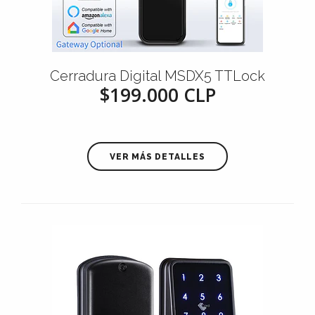
Cerradura Digital MSDX5 TTLock
$199.000 CLP
VER MÁS DETALLES