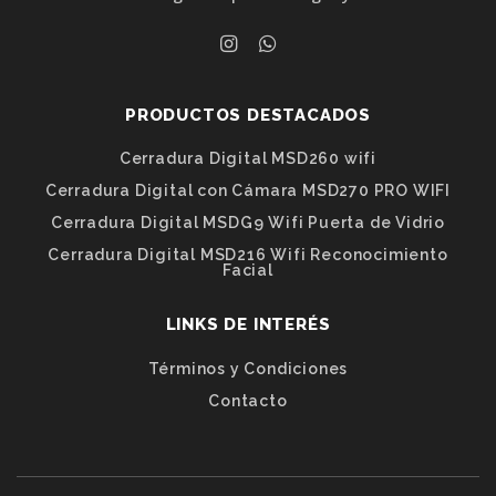
PRODUCTOS DESTACADOS
Cerradura Digital MSD260 wifi
Cerradura Digital con Cámara MSD270 PRO WIFI
Cerradura Digital MSDG9 Wifi Puerta de Vidrio
Cerradura Digital MSD216 Wifi Reconocimiento
Facial
LINKS DE INTERÉS
Términos y Condiciones
Contacto