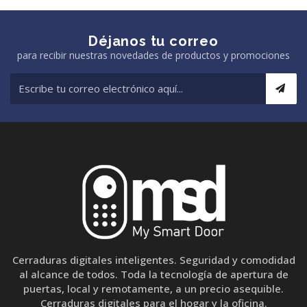
Déjanos tu correo
para recibir nuestras novedades de productos y promociones
Cerraduras digitales inteligentes. Seguridad y comodidad
al alcance de todos. Toda la tecnología de apertura de
puertas, local y remotamente, a un precio asequible.
Cerraduras digitales para el hogar y la oficina.