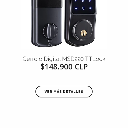
Cerrojo Digital MSD220 TTLock
$148.900 CLP
VER MÁS DETALLES