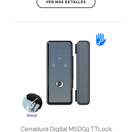
VER MÁS DETALLES
Cerradura Digital MSDG9 TTLock