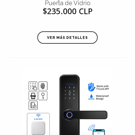
Puerta de Vidrio
$235.000 CLP
VER MÁS DETALLES