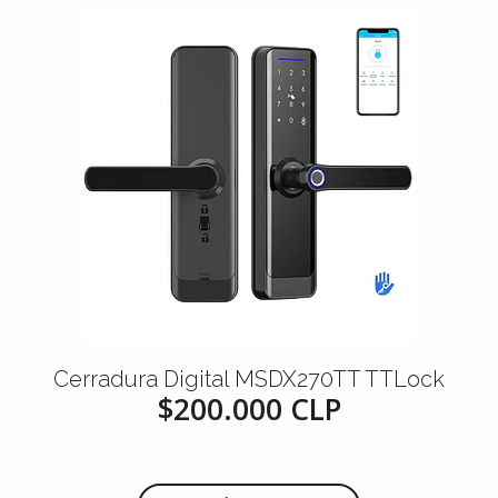
Cerradura Digital MSDX270TT TTLock
$200.000 CLP