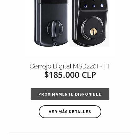
Cerrojo Digital MSD220F-TT
$185.000 CLP
PRÓXIMAMENTE DISPONIBLE
VER MÁS DETALLES