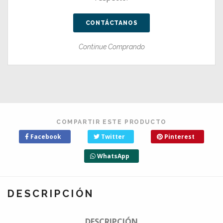
CONTÁCTANOS
Continue Comprando
COMPARTIR ESTE PRODUCTO
Facebook
Twitter
Pinterest
WhatsApp
DESCRIPCIÓN
DESCRIPCIÓN