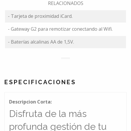
RELACIONADOS
- Tarjeta de proximidad iCard.
- Gateway G2 para remotizar conectando al Wifi.
- Baterías alcalinas AA de 1,5V.
ESPECIFICACIONES
Descripcion Corta:
Disfruta de la más
profunda gestión de tu