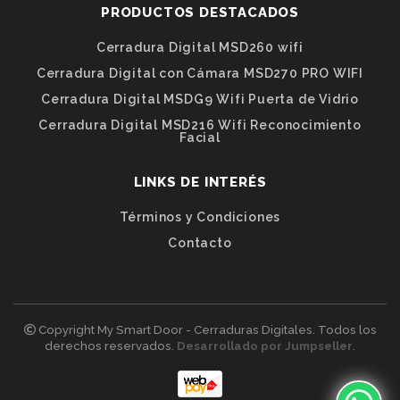
PRODUCTOS DESTACADOS
Cerradura Digital MSD260 wifi
Cerradura Digital con Cámara MSD270 PRO WIFI
Cerradura Digital MSDG9 Wifi Puerta de Vidrio
Cerradura Digital MSD216 Wifi Reconocimiento
Facial
LINKS DE INTERÉS
Términos y Condiciones
Contacto
Copyright My Smart Door - Cerraduras Digitales. Todos los
derechos reservados.
Desarrollado por Jumpseller
.