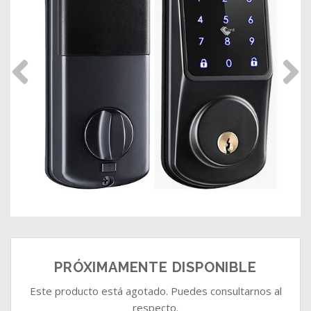
PRÓXIMAMENTE DISPONIBLE
Este producto está agotado. Puedes consultarnos al
respecto.