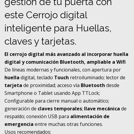
gestión de tu puerta con
este Cerrojo digital
inteligente para Huellas,
claves y tarjetas.
El cerrojo digital más avanzado al incorporar huella
digital y comunicación Bluetooth, ampliable a Wifi
De líneas modernas y funcionales, con apertura por
huella
digital, teclado
Touch
retroiluminado; lector de
tarjeta
de proximidad; acceso vía
Bluetooth
desde
Smartphone o Tablet usando App TTLock;
Configurable para cierre manual o automático;
generación de
claves temporales
;
llave mecánica
de
respaldo; conexión USB para
alimentación de
emergencia
entre muchas otras funciones.
Usos recomendados: