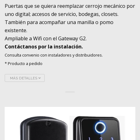
Puertas que se quiera reemplazar cerrojo mecánico por
uno digital; accesos de servicio, bodegas, closets.
También para acompañar una manilla o pomo
existente.
Ampliable a Wifi con el Gateway G2.
Contáctanos por la instalación.
Consulta convenio con instaladores y distribuidores.
* Producto a pedido
MÁS DETALLES