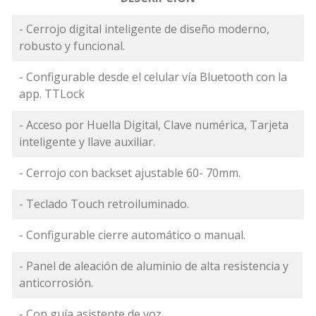
- Cerrojo digital inteligente de diseño moderno,
robusto y funcional.
- Configurable desde el celular vía Bluetooth con la
app. TTLock
- Acceso por Huella Digital, Clave numérica, Tarjeta
inteligente y llave auxiliar.
- Cerrojo con backset ajustable 60- 70mm.
- Teclado Touch retroiluminado.
- Configurable cierre automático o manual.
- Panel de aleación de aluminio de alta resistencia y
anticorrosión.
- Con guía asistente de voz.