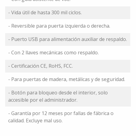
- Vida útil de hasta 300 mil ciclos.
- Reversible para puerta izquierda o derecha.
- Puerto USB para alimentación auxiliar de respaldo.
- Con 2 llaves mecánicas como respaldo.
- Certificación CE, RoHS, FCC.
- Para puertas de madera, metálicas y de seguridad.
- Botón para bloqueo desde el interior, solo
accesible por el administrador.
- Garantía por 12 meses por fallas de fábrica o
calidad. Excluye mal uso.