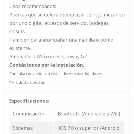
Usos recomendados:
Puertas que se quiera reemplazar cerrojo mecánico
por uno digital; accesos de servicio, bodegas,
closets.
También para acompañar una manilla o pomo
existente.
Ampliable a Wifi con el Gateway G2.
Contáctanos por la instalación.
Consulta convenio con instaladores y distribuidores.
* Producto a pedido
Especificaciones:
Comunicación:
Bluetooth (Ampliable a Wifi)
Sistemas
IOS 7.0 o superior /Android