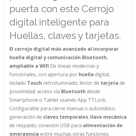
puerta con este Cerrojo
digital inteligente para
Huellas, claves y tarjetas.
El cerrojo digital más avanzado al incorporar
huella digital y comunicación Bluetooth,
ampliable a Wifi
De líneas modernas y
funcionales, con apertura por
huella
digital,
teclado
Touch
retroiluminado; lector de
tarjeta
de
proximidad; acceso vía
Bluetooth
desde
Smartphone o Tablet usando App TTLock;
Configurable para cierre manual o automático;
generación de
claves temporales
;
llave mecánica
de respaldo; conexión USB para
alimentación de
emergencia
entre muchas otras funciones.