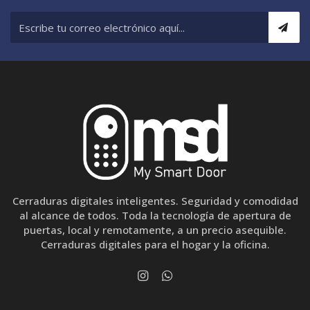
Cerraduras digitales inteligentes. Seguridad y comodidad
al alcance de todos. Toda la tecnología de apertura de
puertas, local y remotamente, a un precio asequible.
Cerraduras digitales para el hogar y la oficina.