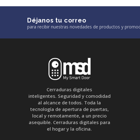
Déjanos tu correo
para recibir nuestras novedades de productos y promo
Cerraduras digitales
inteligentes. Seguridad y comodidad
al alcance de todos. Toda la
tecnología de apertura de puertas,
local y remotamente, a un precio
asequible. Cerraduras digitales para
el hogar y la oficina.