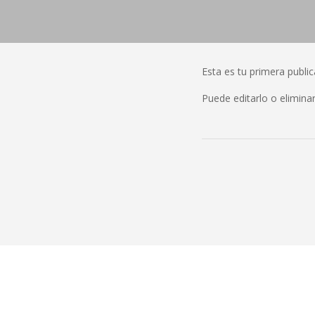
Esta es tu primera public
Puede editarlo o elimina