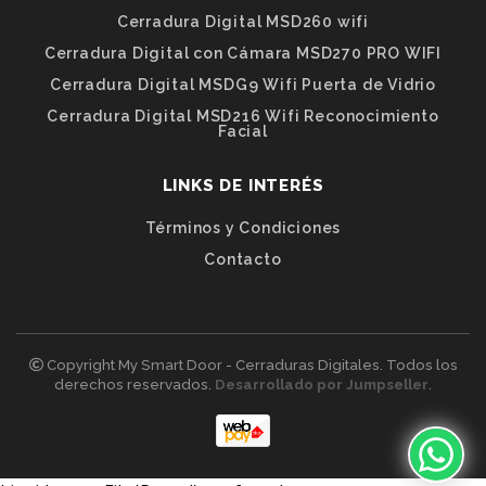
Cerradura Digital MSD260 wifi
Cerradura Digital con Cámara MSD270 PRO WIFI
Cerradura Digital MSDG9 Wifi Puerta de Vidrio
Cerradura Digital MSD216 Wifi Reconocimiento
Facial
LINKS DE INTERÉS
Términos y Condiciones
Contacto
Copyright My Smart Door - Cerraduras Digitales. Todos los
derechos reservados.
Desarrollado por Jumpseller
.