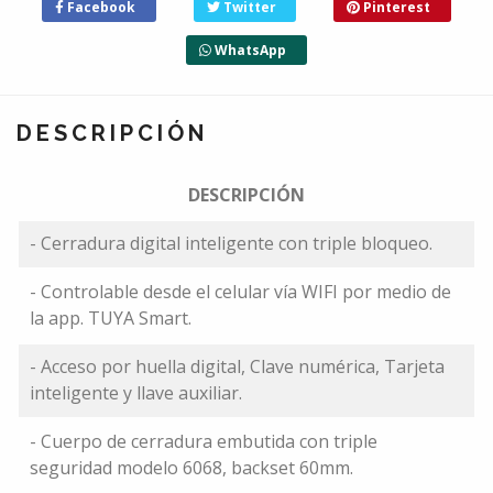
Facebook
Twitter
Pinterest
WhatsApp
DESCRIPCIÓN
DESCRIPCIÓN
- Cerradura digital inteligente con triple bloqueo.
- Controlable desde el celular vía WIFI por medio de
la app. TUYA Smart.
- Acceso por huella digital, Clave numérica, Tarjeta
inteligente y llave auxiliar.
- Cuerpo de cerradura embutida con triple
seguridad modelo 6068, backset 60mm.