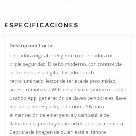
ESPECIFICACIONES
Descripcion Corta:
Cerradura digital inteligente con cerradura de
triple seguridad. Diseño moderno, con control vía
lector de huella digital; teclado Touch
retroiluminado; lector de tarjeta de proximidad;
acceso remoto vía WIFI desde Smartphone o Tablet
usando App; generación de claves temporales; llave
mecánica de respaldo; conexión USB para
alimentación de emergencia y campanilla de
llamado a la puerta y solicitud de apertura remota.
Captura de imagen de quien está al timbre