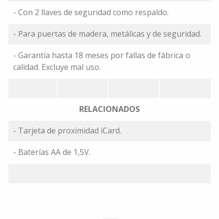
- Con 2 llaves de seguridad como respaldo.
- Para puertas de madera, metálicas y de seguridad.
- Garantía hasta 18 meses por fallas de fábrica o
calidad. Excluye mal uso.
RELACIONADOS
- Tarjeta de proximidad iCard.
- Baterías AA de 1,5V.