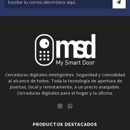
Cerraduras digitales inteligentes. Seguridad y comodidad
al alcance de todos. Toda la tecnología de apertura de
puertas, local y remotamente, a un precio asequible.
Cerraduras digitales para el hogar y la oficina.
PRODUCTOS DESTACADOS