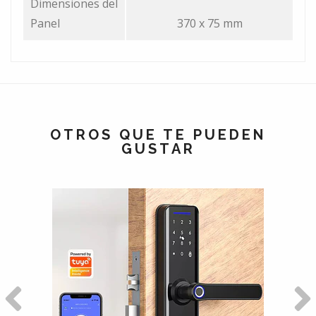
Dimensiones del
Panel
370 x 75 mm
OTROS QUE TE PUEDEN
GUSTAR