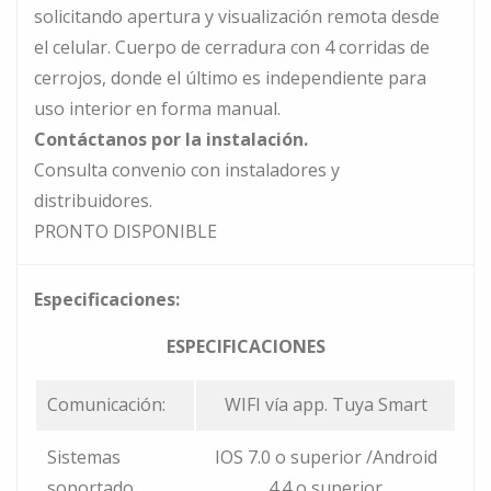
solicitando apertura y visualización remota desde
el celular. Cuerpo de cerradura con 4 corridas de
cerrojos, donde el último es independiente para
uso interior en forma manual.
Contáctanos por la instalación.
Consulta convenio con instaladores y
distribuidores.
PRONTO DISPONIBLE
Especificaciones:
ESPECIFICACIONES
Comunicación:
WIFI vía app. Tuya Smart
Sistemas
IOS 7.0 o superior /Android
soportado
4.4 o superior