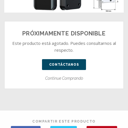
PRÓXIMAMENTE DISPONIBLE
Este producto está agotado. Puedes consultarnos al
respecto.
CONTÁCTANOS
Continue Comprando
COMPARTIR ESTE PRODUCTO