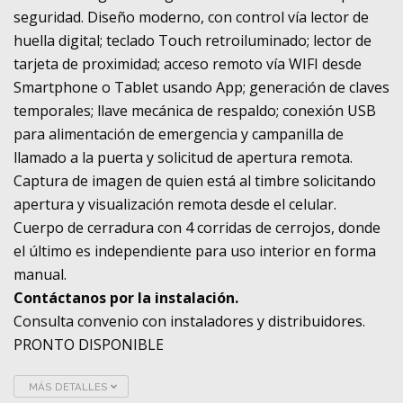
seguridad. Diseño moderno, con control vía lector de
huella digital; teclado Touch retroiluminado; lector de
tarjeta de proximidad; acceso remoto vía WIFI desde
Smartphone o Tablet usando App; generación de claves
temporales; llave mecánica de respaldo; conexión USB
para alimentación de emergencia y campanilla de
llamado a la puerta y solicitud de apertura remota.
Captura de imagen de quien está al timbre solicitando
apertura y visualización remota desde el celular.
Cuerpo de cerradura con 4 corridas de cerrojos, donde
el último es independiente para uso interior en forma
manual.
Contáctanos por la instalación.
Consulta convenio con instaladores y distribuidores.
PRONTO DISPONIBLE
MÁS DETALLES