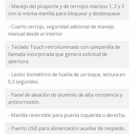
- Manejo del picaporte y de cerrojos macizos 1, 2 y 3
con la misma manilla para bloquear y desbloquear
- Cuarto cerrojo, seguridad adicional de manejo
manual desde el interior
- Teclado Touch retroiluminado con campanilla de
llamada incorporada que genera solicitud de
apertura.
- Lector biométrico de huella de un toque, lectura en
0,3 segundos.
- Panel de aleación de aluminio de alta resistencia y
anticorrosión.
- Manilla reversible para puerta izquierda o derecha.
- Puerto USB para alimentación auxiliar de respaldo.